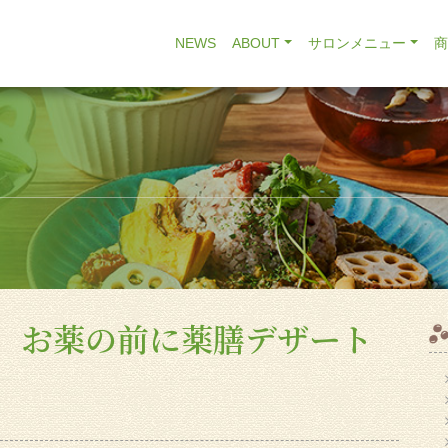
NEWS
ABOUT
サロンメニュー
、お薬の前に薬膳デザート