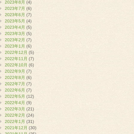
2023年8月
(4)
2023年7月
(6)
2023年6月
(7)
2023年5月
(4)
2023年4月
(5)
2023年3月
(5)
2023年2月
(7)
2023年1月
(6)
2022年12月
(5)
2022年11月
(7)
2022年10月
(6)
2022年9月
(7)
2022年8月
(6)
2022年7月
(7)
2022年6月
(7)
2022年5月
(12)
2022年4月
(9)
2022年3月
(21)
2022年2月
(24)
2022年1月
(31)
2021年12月
(30)
2021年11月
(25)