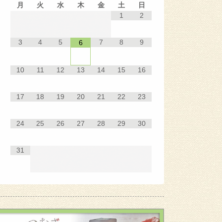
月
火
水
木
金
土
日
1
2
3
4
5
7
8
9
6
10
11
12
13
14
15
16
17
18
19
20
21
22
23
24
25
26
27
28
29
30
31