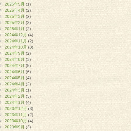
2025年5月
(1)
2025年4月
(2)
2025年3月
(2)
2025年2月
(3)
2025年1月
(2)
2024年12月
(4)
2024年11月
(2)
2024年10月
(3)
2024年9月
(2)
2024年8月
(3)
2024年7月
(5)
2024年6月
(6)
2024年5月
(4)
2024年4月
(2)
2024年3月
(1)
2024年2月
(3)
2024年1月
(4)
2023年12月
(3)
2023年11月
(2)
2023年10月
(4)
2023年9月
(3)