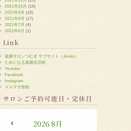
2021年10月
(15)
2021年9月
(10)
2021年8月
(17)
2021年7月
(4)
2021年6月
(1)
Link
薬膳サロンつむぎ サブサイト（Jimdo）
ためになる薬膳生活術
Youtube
Facebook
Instagram
メルマガ登録
サロンご予約可能日・定休日
2026
8月