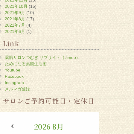
2021年10月
(15)
2021年9月
(10)
2021年8月
(17)
2021年7月
(4)
2021年6月
(1)
Link
薬膳サロンつむぎ サブサイト（Jimdo）
ためになる薬膳生活術
Youtube
Facebook
Instagram
メルマガ登録
サロンご予約可能日・定休日
2026
8月