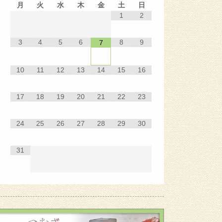
月
火
水
木
金
土
日
1
2
3
4
5
6
8
9
7
10
11
12
13
14
15
16
17
18
19
20
21
22
23
24
25
26
27
28
29
30
31