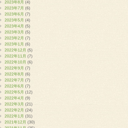
2023年8月
(4)
2023年7月
(6)
2023年6月
(7)
2023年5月
(4)
2023年4月
(5)
2023年3月
(5)
2023年2月
(7)
2023年1月
(6)
2022年12月
(5)
2022年11月
(7)
2022年10月
(6)
2022年9月
(7)
2022年8月
(6)
2022年7月
(7)
2022年6月
(7)
2022年5月
(12)
2022年4月
(9)
2022年3月
(21)
2022年2月
(24)
2022年1月
(31)
2021年12月
(30)
2021年11月
(25)