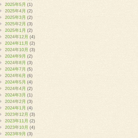
2025年5月
(1)
2025年4月
(2)
2025年3月
(2)
2025年2月
(3)
2025年1月
(2)
2024年12月
(4)
2024年11月
(2)
2024年10月
(3)
2024年9月
(2)
2024年8月
(3)
2024年7月
(5)
2024年6月
(6)
2024年5月
(4)
2024年4月
(2)
2024年3月
(1)
2024年2月
(3)
2024年1月
(4)
2023年12月
(3)
2023年11月
(2)
2023年10月
(4)
2023年9月
(3)