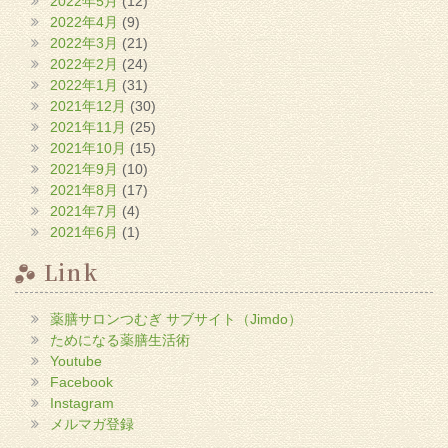
2022年5月
(12)
2022年4月
(9)
2022年3月
(21)
2022年2月
(24)
2022年1月
(31)
2021年12月
(30)
2021年11月
(25)
2021年10月
(15)
2021年9月
(10)
2021年8月
(17)
2021年7月
(4)
2021年6月
(1)
Link
薬膳サロンつむぎ サブサイト（Jimdo）
ためになる薬膳生活術
Youtube
Facebook
Instagram
メルマガ登録