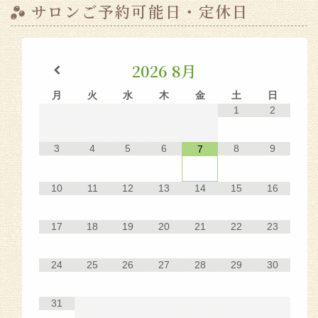
サロンご予約可能日・定休日
2026
8月
月
火
水
木
金
土
日
1
2
3
4
5
6
8
9
7
10
11
12
13
14
15
16
17
18
19
20
21
22
23
24
25
26
27
28
29
30
31