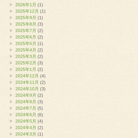
2026年1月
(1)
2025年12月
(1)
2025年9月
(1)
2025年8月
(3)
2025年7月
(2)
2025年6月
(2)
2025年5月
(1)
2025年4月
(2)
2025年3月
(2)
2025年2月
(3)
2025年1月
(2)
2024年12月
(4)
2024年11月
(2)
2024年10月
(3)
2024年9月
(2)
2024年8月
(3)
2024年7月
(5)
2024年6月
(6)
2024年5月
(4)
2024年4月
(2)
2024年3月
(1)