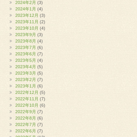
2024年2月
(3)
2024年1月
(4)
2023年12月
(3)
2023年11月
(2)
2023年10月
(4)
2023年9月
(3)
2023年8月
(4)
2023年7月
(6)
2023年6月
(7)
2023年5月
(4)
2023年4月
(5)
2023年3月
(5)
2023年2月
(7)
2023年1月
(6)
2022年12月
(5)
2022年11月
(7)
2022年10月
(6)
2022年9月
(7)
2022年8月
(6)
2022年7月
(7)
2022年6月
(7)