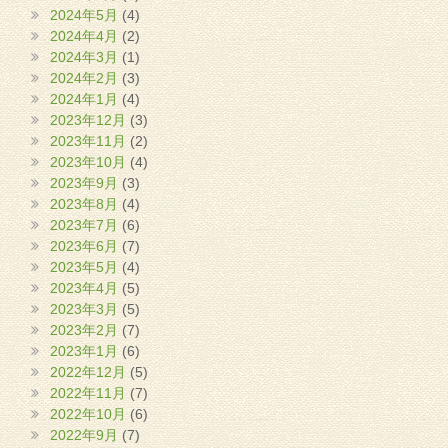
2024年5月
(4)
2024年4月
(2)
2024年3月
(1)
2024年2月
(3)
2024年1月
(4)
2023年12月
(3)
2023年11月
(2)
2023年10月
(4)
2023年9月
(3)
2023年8月
(4)
2023年7月
(6)
2023年6月
(7)
2023年5月
(4)
2023年4月
(5)
2023年3月
(5)
2023年2月
(7)
2023年1月
(6)
2022年12月
(5)
2022年11月
(7)
2022年10月
(6)
2022年9月
(7)