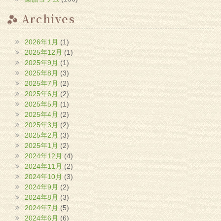
Archives
2026年1月
(1)
2025年12月
(1)
2025年9月
(1)
2025年8月
(3)
2025年7月
(2)
2025年6月
(2)
2025年5月
(1)
2025年4月
(2)
2025年3月
(2)
2025年2月
(3)
2025年1月
(2)
2024年12月
(4)
2024年11月
(2)
2024年10月
(3)
2024年9月
(2)
2024年8月
(3)
2024年7月
(5)
2024年6月
(6)