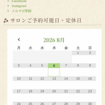
Facebook
Instagram
メルマガ登録
サロンご予約可能日・定休日
2026
8月
月
火
水
木
金
土
日
1
2
3
4
5
7
8
9
6
10
11
12
13
14
15
16
17
18
19
20
21
22
23
24
25
26
27
28
29
30