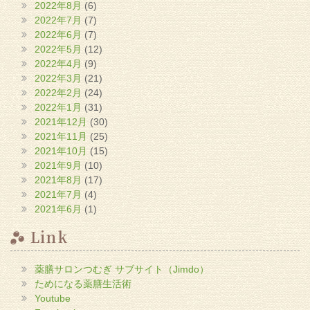
2022年8月
(6)
2022年7月
(7)
2022年6月
(7)
2022年5月
(12)
2022年4月
(9)
2022年3月
(21)
2022年2月
(24)
2022年1月
(31)
2021年12月
(30)
2021年11月
(25)
2021年10月
(15)
2021年9月
(10)
2021年8月
(17)
2021年7月
(4)
2021年6月
(1)
Link
薬膳サロンつむぎ サブサイト（Jimdo）
ためになる薬膳生活術
Youtube