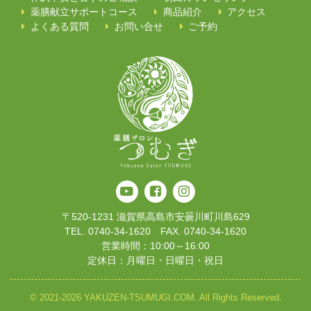
薬膳献立サポートコース
商品紹介
アクセス
よくある質問
お問い合せ
ご予約
〒520-1231 滋賀県高島市安曇川町川島629
TEL. 0740-34-1620 FAX. 0740-34-1620
営業時間：10:00～16:00
定休日：月曜日・日曜日・祝日
© 2021-2026 YAKUZEN-TSUMUGI.COM. All Rights Reserved.