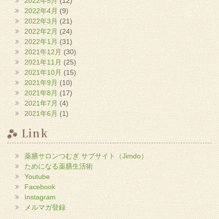
2022年5月
(12)
2022年4月
(9)
2022年3月
(21)
2022年2月
(24)
2022年1月
(31)
2021年12月
(30)
2021年11月
(25)
2021年10月
(15)
2021年9月
(10)
2021年8月
(17)
2021年7月
(4)
2021年6月
(1)
Link
薬膳サロンつむぎ サブサイト（Jimdo）
ためになる薬膳生活術
Youtube
Facebook
Instagram
メルマガ登録