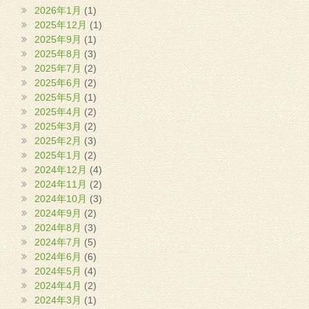
2026年1月
(1)
2025年12月
(1)
2025年9月
(1)
2025年8月
(3)
2025年7月
(2)
2025年6月
(2)
2025年5月
(1)
2025年4月
(2)
2025年3月
(2)
2025年2月
(3)
2025年1月
(2)
2024年12月
(4)
2024年11月
(2)
2024年10月
(3)
2024年9月
(2)
2024年8月
(3)
2024年7月
(5)
2024年6月
(6)
2024年5月
(4)
2024年4月
(2)
2024年3月
(1)