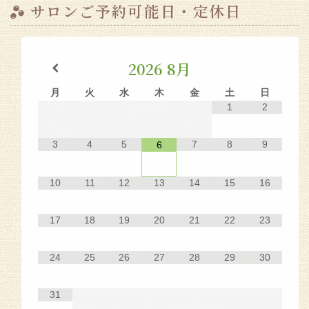
サロンご予約可能日・定休日
2026
8月
月
火
水
木
金
土
日
1
2
3
4
5
7
8
9
6
10
11
12
13
14
15
16
17
18
19
20
21
22
23
24
25
26
27
28
29
30
31