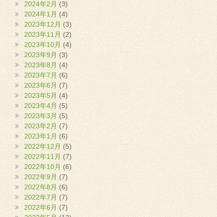
2024年2月
(3)
2024年1月
(4)
2023年12月
(3)
2023年11月
(2)
2023年10月
(4)
2023年9月
(3)
2023年8月
(4)
2023年7月
(6)
2023年6月
(7)
2023年5月
(4)
2023年4月
(5)
2023年3月
(5)
2023年2月
(7)
2023年1月
(6)
2022年12月
(5)
2022年11月
(7)
2022年10月
(6)
2022年9月
(7)
2022年8月
(6)
2022年7月
(7)
2022年6月
(7)