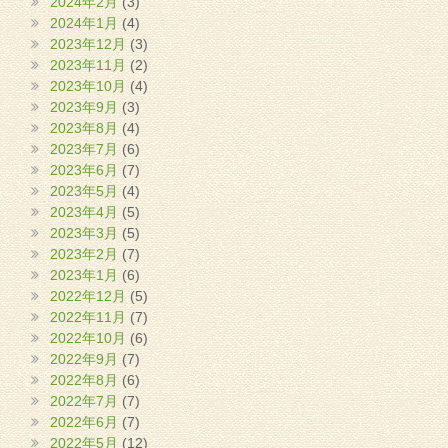
2024年2月
(3)
2024年1月
(4)
2023年12月
(3)
2023年11月
(2)
2023年10月
(4)
2023年9月
(3)
2023年8月
(4)
2023年7月
(6)
2023年6月
(7)
2023年5月
(4)
2023年4月
(5)
2023年3月
(5)
2023年2月
(7)
2023年1月
(6)
2022年12月
(5)
2022年11月
(7)
2022年10月
(6)
2022年9月
(7)
2022年8月
(6)
2022年7月
(7)
2022年6月
(7)
2022年5月
(12)