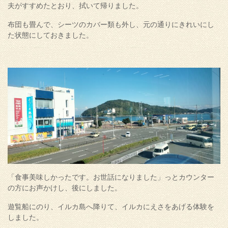
夫がすすめたとおり、拭いて帰りました。
布団も畳んで、シーツのカバー類も外し、元の通りにきれいにし
た状態にしておきました。
「食事美味しかったです。お世話になりました」っとカウンター
の方にお声かけし、後にしました。
遊覧船にのり、イルカ島へ降りて、イルカにえさをあげる体験を
しました。