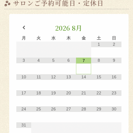
サロンご予約可能日・定休日
2026
8月
月
火
水
木
金
土
日
1
2
3
4
5
6
8
9
7
10
11
12
13
14
15
16
17
18
19
20
21
22
23
24
25
26
27
28
29
30
31