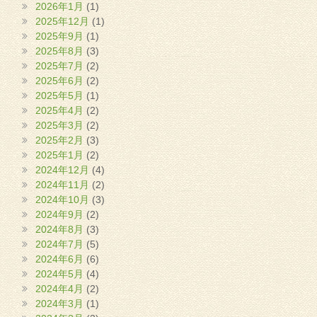
2026年1月
(1)
2025年12月
(1)
2025年9月
(1)
2025年8月
(3)
2025年7月
(2)
2025年6月
(2)
2025年5月
(1)
2025年4月
(2)
2025年3月
(2)
2025年2月
(3)
2025年1月
(2)
2024年12月
(4)
2024年11月
(2)
2024年10月
(3)
2024年9月
(2)
2024年8月
(3)
2024年7月
(5)
2024年6月
(6)
2024年5月
(4)
2024年4月
(2)
2024年3月
(1)