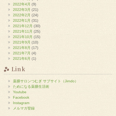
2022年4月
(9)
2022年3月
(21)
2022年2月
(24)
2022年1月
(31)
2021年12月
(30)
2021年11月
(25)
2021年10月
(15)
2021年9月
(10)
2021年8月
(17)
2021年7月
(4)
2021年6月
(1)
Link
薬膳サロンつむぎ サブサイト（Jimdo）
ためになる薬膳生活術
Youtube
Facebook
Instagram
メルマガ登録