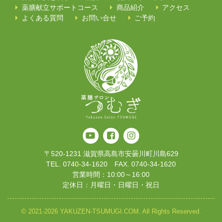
薬膳献立サポートコース
商品紹介
アクセス
よくある質問
お問い合せ
ご予約
〒520-1231 滋賀県高島市安曇川町川島629
TEL. 0740-34-1620 FAX. 0740-34-1620
営業時間：10:00～16:00
定休日：月曜日・日曜日・祝日
© 2021-2026 YAKUZEN-TSUMUGI.COM. All Rights Reserved.