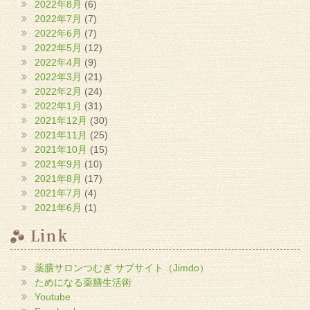
2022年8月
(6)
2022年7月
(7)
2022年6月
(7)
2022年5月
(12)
2022年4月
(9)
2022年3月
(21)
2022年2月
(24)
2022年1月
(31)
2021年12月
(30)
2021年11月
(25)
2021年10月
(15)
2021年9月
(10)
2021年8月
(17)
2021年7月
(4)
2021年6月
(1)
Link
薬膳サロンつむぎ サブサイト（Jimdo）
ためになる薬膳生活術
Youtube