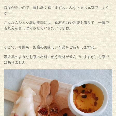
湿度が高いので、蒸し暑く感じますね。みなさまお元気でしょう
か？
こんなムシムシ暑い季節には、食材の力や効能を借りて、一瞬で
も気分をさっぱりさせていきたいですね。
そこで、今回も、薬膳の美味しい１品をご紹介しますね。
漢方薬のようなお茶の材料に使う食材が並んでいますが、お茶で
はありません。