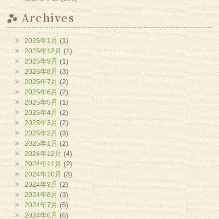
Archives
2026年1月
(1)
2025年12月
(1)
2025年9月
(1)
2025年8月
(3)
2025年7月
(2)
2025年6月
(2)
2025年5月
(1)
2025年4月
(2)
2025年3月
(2)
2025年2月
(3)
2025年1月
(2)
2024年12月
(4)
2024年11月
(2)
2024年10月
(3)
2024年9月
(2)
2024年8月
(3)
2024年7月
(5)
2024年6月
(6)