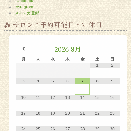
Facebook
Instagram
メルマガ登録
サロンご予約可能日・定休日
2026
8月
月
火
水
木
金
土
日
1
2
3
4
5
6
8
9
7
10
11
12
13
14
15
16
17
18
19
20
21
22
23
24
25
26
27
28
29
30