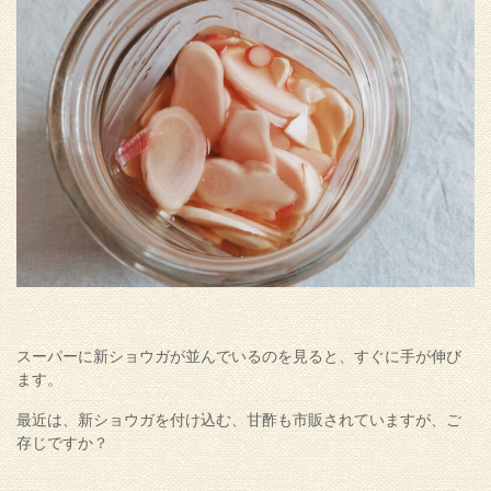
スーパーに新ショウガが並んでいるのを見ると、すぐに手が伸び
ます。
最近は、新ショウガを付け込む、甘酢も市販されていますが、ご
存じですか？