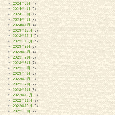
2024年5月
(4)
2024年4月
(2)
2024年3月
(1)
2024年2月
(3)
2024年1月
(4)
2023年12月
(3)
2023年11月
(2)
2023年10月
(4)
2023年9月
(3)
2023年8月
(4)
2023年7月
(6)
2023年6月
(7)
2023年5月
(4)
2023年4月
(5)
2023年3月
(5)
2023年2月
(7)
2023年1月
(6)
2022年12月
(5)
2022年11月
(7)
2022年10月
(6)
2022年9月
(7)