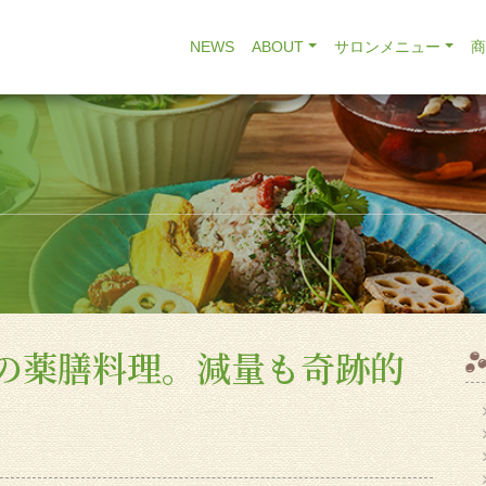
NEWS
ABOUT
サロンメニュー
の薬膳料理。減量も奇跡的