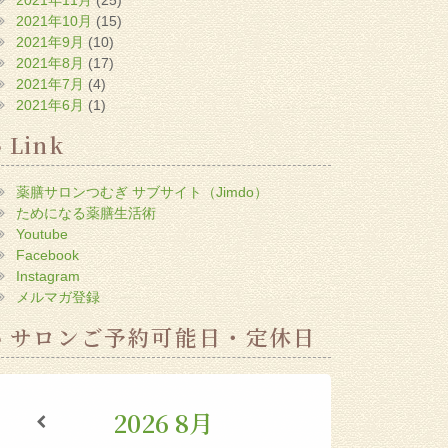
2021年10月
(15)
2021年9月
(10)
2021年8月
(17)
2021年7月
(4)
2021年6月
(1)
Link
薬膳サロンつむぎ サブサイト（Jimdo）
ためになる薬膳生活術
Youtube
Facebook
Instagram
メルマガ登録
サロンご予約可能日・定休日
2026
8月