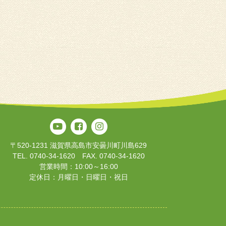
〒520-1231 滋賀県高島市安曇川町川島629
TEL. 0740-34-1620 FAX. 0740-34-1620
営業時間：10:00～16:00
定休日：月曜日・日曜日・祝日