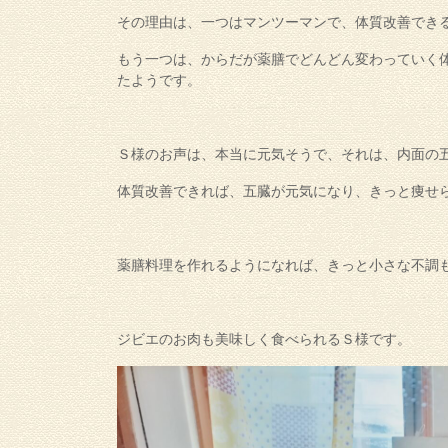
その理由は、一つはマンツーマンで、体質改善でき
もう一つは、からだが薬膳でどんどん変わっていく
たようです。
Ｓ様のお声は、本当に元気そうで、それは、内面の
体質改善できれば、五臓が元気になり、きっと痩せ
薬膳料理を作れるようになれば、きっと小さな不調
ジビエのお肉も美味しく食べられるＳ様です。