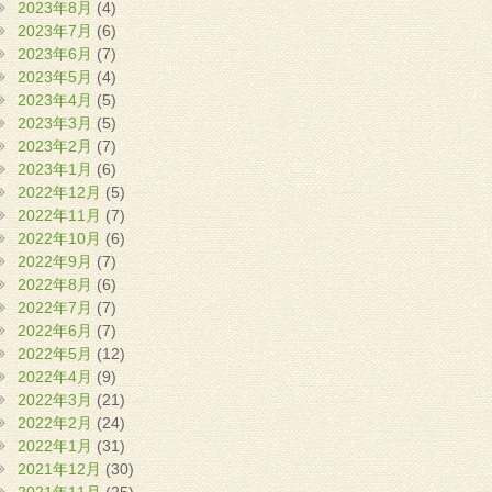
2023年8月
(4)
2023年7月
(6)
2023年6月
(7)
2023年5月
(4)
2023年4月
(5)
2023年3月
(5)
2023年2月
(7)
2023年1月
(6)
2022年12月
(5)
2022年11月
(7)
2022年10月
(6)
2022年9月
(7)
2022年8月
(6)
2022年7月
(7)
2022年6月
(7)
2022年5月
(12)
2022年4月
(9)
2022年3月
(21)
2022年2月
(24)
2022年1月
(31)
2021年12月
(30)
2021年11月
(25)