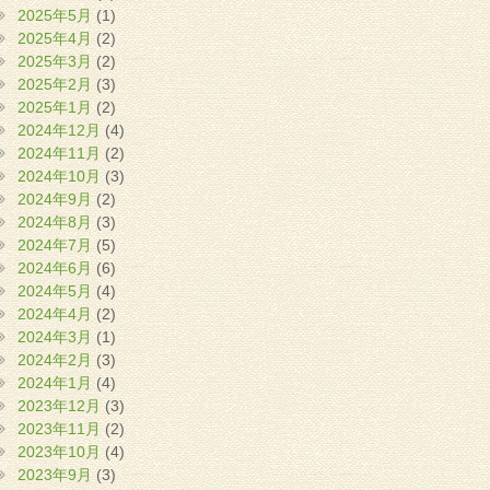
2025年5月
(1)
2025年4月
(2)
2025年3月
(2)
2025年2月
(3)
2025年1月
(2)
2024年12月
(4)
2024年11月
(2)
2024年10月
(3)
2024年9月
(2)
2024年8月
(3)
2024年7月
(5)
2024年6月
(6)
2024年5月
(4)
2024年4月
(2)
2024年3月
(1)
2024年2月
(3)
2024年1月
(4)
2023年12月
(3)
2023年11月
(2)
2023年10月
(4)
2023年9月
(3)