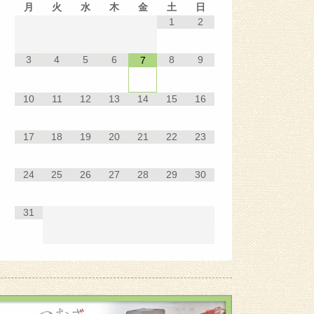
月
火
水
木
金
土
日
1
2
3
4
5
6
8
9
7
10
11
12
13
14
15
16
17
18
19
20
21
22
23
24
25
26
27
28
29
30
31