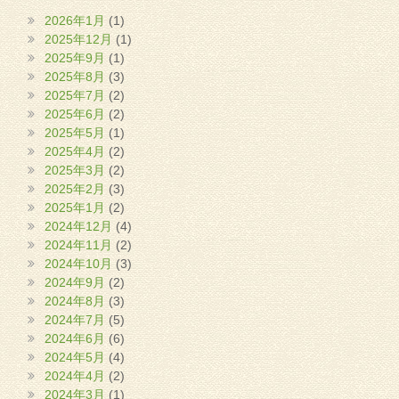
2026年1月
(1)
2025年12月
(1)
2025年9月
(1)
2025年8月
(3)
2025年7月
(2)
2025年6月
(2)
2025年5月
(1)
2025年4月
(2)
2025年3月
(2)
2025年2月
(3)
2025年1月
(2)
2024年12月
(4)
2024年11月
(2)
2024年10月
(3)
2024年9月
(2)
2024年8月
(3)
2024年7月
(5)
2024年6月
(6)
2024年5月
(4)
2024年4月
(2)
2024年3月
(1)