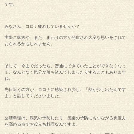
です。
みなさん、コロナ疲れしていませんか？
実際ご家族や、また、まわりの方が発症され大変な思いをされて
おられるかもしれません。
そして、今までだったら、普通にできていたことができなくなっ
て、なんとなく気分が落ち込んでしまったりすることもあります
ね。
先日近くの方が、コロナに感染され少し、「熱が少し出たんです
よ」と話してくださいました。
薬膳料理は、病気の予防したり、感染の予防にもつながる免疫力
を高める点でお役立ち料理なんですよ。