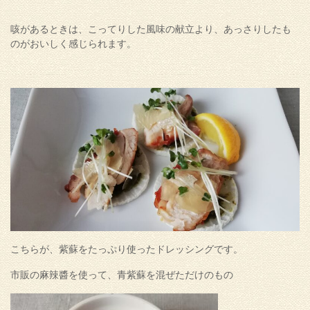
咳があるときは、こってりした風味の献立より、あっさりしたも
のがおいしく感じられます。
こちらが、紫蘇をたっぷり使ったドレッシングです。
市販の麻辣醬を使って、青紫蘇を混ぜただけのもの