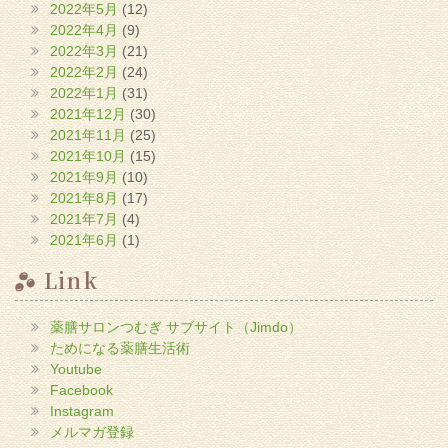
2022年5月
(12)
2022年4月
(9)
2022年3月
(21)
2022年2月
(24)
2022年1月
(31)
2021年12月
(30)
2021年11月
(25)
2021年10月
(15)
2021年9月
(10)
2021年8月
(17)
2021年7月
(4)
2021年6月
(1)
Link
薬膳サロンつむぎ サブサイト（Jimdo）
ためになる薬膳生活術
Youtube
Facebook
Instagram
メルマガ登録