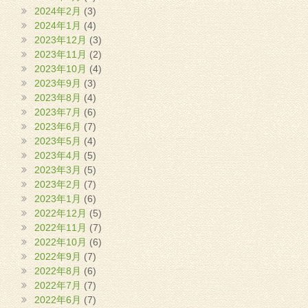
2024年2月
(3)
2024年1月
(4)
2023年12月
(3)
2023年11月
(2)
2023年10月
(4)
2023年9月
(3)
2023年8月
(4)
2023年7月
(6)
2023年6月
(7)
2023年5月
(4)
2023年4月
(5)
2023年3月
(5)
2023年2月
(7)
2023年1月
(6)
2022年12月
(5)
2022年11月
(7)
2022年10月
(6)
2022年9月
(7)
2022年8月
(6)
2022年7月
(7)
2022年6月
(7)