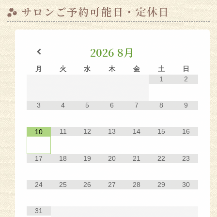
サロンご予約可能日・定休日
2026
8月
月
火
水
木
金
土
日
1
2
3
4
5
6
7
8
9
11
12
13
14
15
16
10
17
18
19
20
21
22
23
24
25
26
27
28
29
30
31