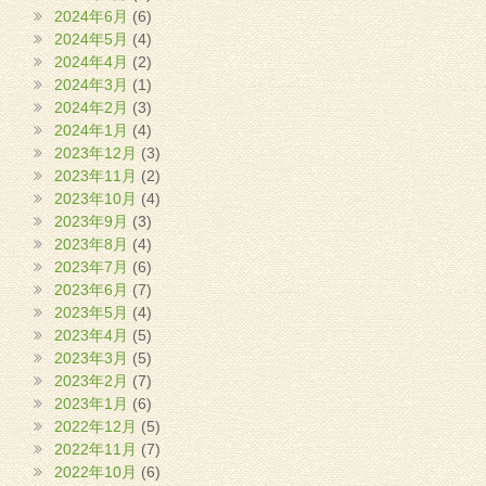
2024年6月
(6)
2024年5月
(4)
2024年4月
(2)
2024年3月
(1)
2024年2月
(3)
2024年1月
(4)
2023年12月
(3)
2023年11月
(2)
2023年10月
(4)
2023年9月
(3)
2023年8月
(4)
2023年7月
(6)
2023年6月
(7)
2023年5月
(4)
2023年4月
(5)
2023年3月
(5)
2023年2月
(7)
2023年1月
(6)
2022年12月
(5)
2022年11月
(7)
2022年10月
(6)