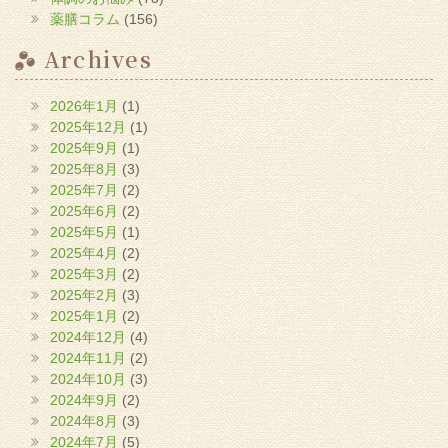
薬膳コラム
(156)
Archives
2026年1月
(1)
2025年12月
(1)
2025年9月
(1)
2025年8月
(3)
2025年7月
(2)
2025年6月
(2)
2025年5月
(1)
2025年4月
(2)
2025年3月
(2)
2025年2月
(3)
2025年1月
(2)
2024年12月
(4)
2024年11月
(2)
2024年10月
(3)
2024年9月
(2)
2024年8月
(3)
2024年7月
(5)