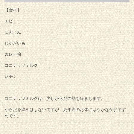
【食材】
エビ
にんじん
じゃがいも
カレー粉
ココナッツミルク
レモン
ココナッツミルクは、少しからだの熱を冷まします。
からだを温めはしないですが、更年期のお体にはなかなかおすす
めです。