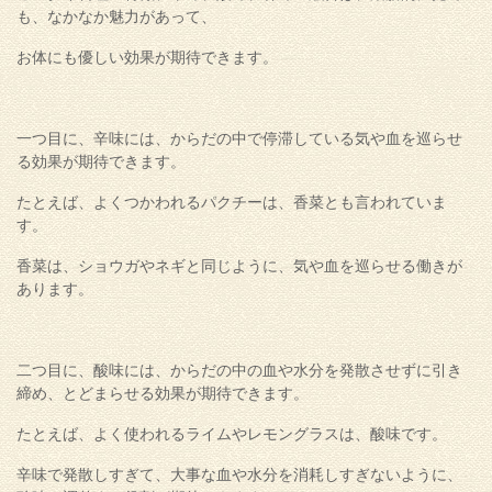
も、なかなか魅力があって、
お体にも優しい効果が期待できます。
一つ目に、辛味には、からだの中で停滞している気や血を巡らせ
る効果が期待できます。
たとえば、よくつかわれるパクチーは、香菜とも言われていま
す。
香菜は、ショウガやネギと同じように、気や血を巡らせる働きが
あります。
二つ目に、酸味には、からだの中の血や水分を発散させずに引き
締め、とどまらせる効果が期待できます。
たとえば、よく使われるライムやレモングラスは、酸味です。
辛味で発散しすぎて、大事な血や水分を消耗しすぎないように、