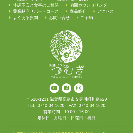
体調不安と食事のご相談
初回カウンセリング
薬膳献立サポートコース
商品紹介
アクセス
よくある質問
お問い合せ
ご予約
〒520-1231 滋賀県高島市安曇川町川島629
TEL. 0740-34-1620 FAX. 0740-34-1620
営業時間：10:00～16:00
定休日：月曜日・日曜日・祝日