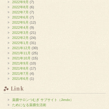
2022年9月
(7)
2022年8月
(6)
2022年7月
(7)
2022年6月
(7)
2022年5月
(12)
2022年4月
(9)
2022年3月
(21)
2022年2月
(24)
2022年1月
(31)
2021年12月
(30)
2021年11月
(25)
2021年10月
(15)
2021年9月
(10)
2021年8月
(17)
2021年7月
(4)
2021年6月
(1)
Link
薬膳サロンつむぎ サブサイト（Jimdo）
ためになる薬膳生活術