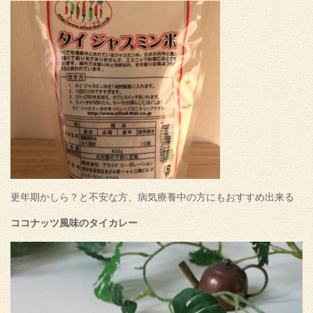
更年期かしら？と不安な方、病気療養中の方にもおすすめ出来る
ココナッツ風味のタイカレー