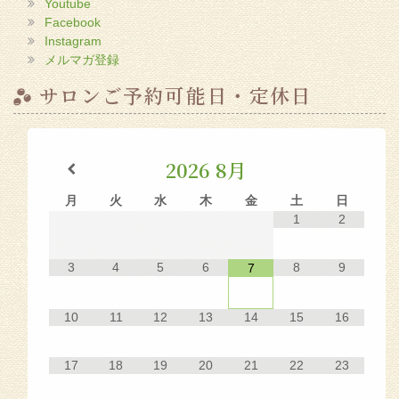
Youtube
Facebook
Instagram
メルマガ登録
サロンご予約可能日・定休日
2026
8月
月
火
水
木
金
土
日
1
2
3
4
5
6
8
9
7
10
11
12
13
14
15
16
17
18
19
20
21
22
23