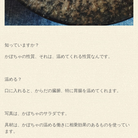
知っていますか？
かぼちゃの性質、それは、温めてくれる性質なんです。
温める？
口に入れると、からだの臓腑、特に胃腸を温めてくれます。
写真は、かぼちゃのサラダです。
具材は、かぼちゃの温める働きに相乗効果のあるものを使ってい
ます。