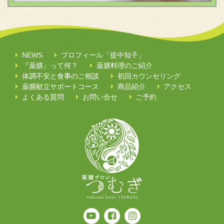
NEWS
プロフィール「提中知子」
『薬膳』って何？
薬膳料理のご紹介
体調不安と食事のご相談
初回カウンセリング
薬膳献立サポートコース
商品紹介
アクセス
よくある質問
お問い合せ
ご予約