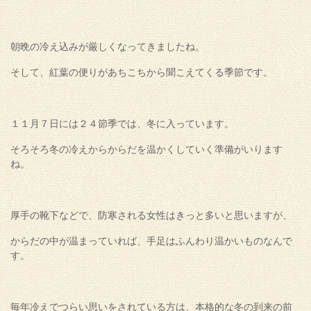
朝晩の冷え込みが厳しくなってきましたね。
そして、紅葉の便りがあちこちから聞こえてくる季節です。
１１月７日には２４節季では、冬に入っています。
そろそろ冬の冷えからからだを温かくしていく準備がいります
ね。
厚手の靴下などで、防寒される女性はきっと多いと思いますが、
からだの中が温まっていれば、手足はふんわり温かいものなんで
す。
毎年冷えでつらい思いをされている方は、本格的な冬の到来の前