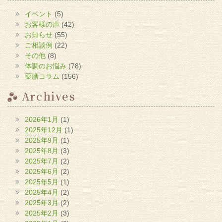
ま
す)
イベント
(5)
お客様の声
(42)
お知らせ
(55)
ご相談例
(22)
その他
(8)
体調のお悩み
(78)
薬膳コラム
(156)
Archives
2026年1月
(1)
2025年12月
(1)
2025年9月
(1)
2025年8月
(3)
2025年7月
(2)
2025年6月
(2)
2025年5月
(1)
2025年4月
(2)
2025年3月
(2)
2025年2月
(3)