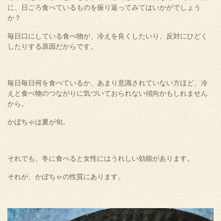
に、日ごろ食べているものを振り返ってみてはいかがでしょう
か？
毎日口にしている食べ物が、冷えを良くしたいり、反対にひどく
したりする原因だからです。
毎日毎日何を食べているか、あまり意識されていない方ほど、冷
えと食べ物のつながりに気づいておられない傾向かもしれません
から。
かぼちゃは夏が旬。
それでも、冬に食べると女性にはうれしい効能があります。
それが、かぼちゃの性質にあります。