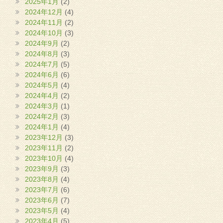
2025年1月
(2)
2024年12月
(4)
2024年11月
(2)
2024年10月
(3)
2024年9月
(2)
2024年8月
(3)
2024年7月
(5)
2024年6月
(6)
2024年5月
(4)
2024年4月
(2)
2024年3月
(1)
2024年2月
(3)
2024年1月
(4)
2023年12月
(3)
2023年11月
(2)
2023年10月
(4)
2023年9月
(3)
2023年8月
(4)
2023年7月
(6)
2023年6月
(7)
2023年5月
(4)
2023年4月
(5)