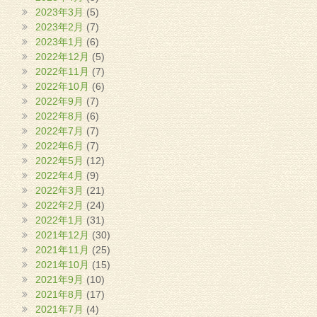
2023年3月
(5)
2023年2月
(7)
2023年1月
(6)
2022年12月
(5)
2022年11月
(7)
2022年10月
(6)
2022年9月
(7)
2022年8月
(6)
2022年7月
(7)
2022年6月
(7)
2022年5月
(12)
2022年4月
(9)
2022年3月
(21)
2022年2月
(24)
2022年1月
(31)
2021年12月
(30)
2021年11月
(25)
2021年10月
(15)
2021年9月
(10)
2021年8月
(17)
2021年7月
(4)