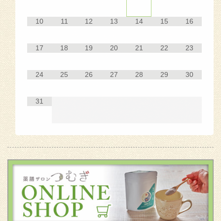
10
11
12
13
14
15
16
17
18
19
20
21
22
23
24
25
26
27
28
29
30
31