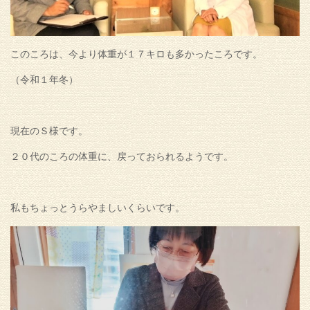
このころは、今より体重が１７キロも多かったころです。
（令和１年冬）
現在のＳ様です。
２０代のころの体重に、戻っておられるようです。
私もちょっとうらやましいくらいです。