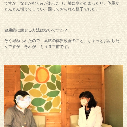
ですが、なぜかむくみがあったり、膝に水がたまったり、体重が
どんどん増えてしまい、困っておられる様子でした。
健康的に痩せる方法はないですか？
そう尋ねられたので、薬膳の体質改善のこと、ちょっとお話した
んですが、それが、もう３年前です。