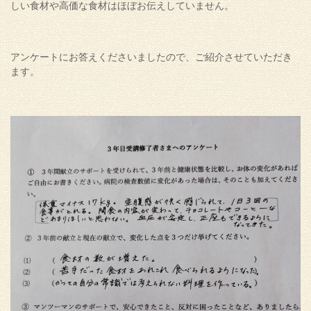
しい食材や高価な食材はほぼお伝えしていません。
アンケートにお答えくださいましたので、ご紹介させていただき
ます。