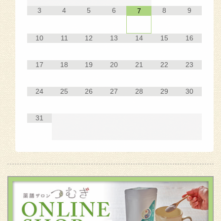
3
4
5
6
8
9
7
10
11
12
13
14
15
16
17
18
19
20
21
22
23
24
25
26
27
28
29
30
31