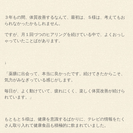
３年もの間、体質改善するなんて、最初は、Ｓ様は、考えてもお
られなかったかもしれません。
ですが、月１回づつのヒアリングを続けている中で、よくおっし
ゃっていたことばがあります。
↓
「薬膳に出会って、本当に良かったです。続けてきたからこそ、
気力がみなぎっている感じがします。
毎日が、よく動けていて、疲れにくく、楽しく体質改善が続けら
れています。」
もともとＳ様は、健康を意識するばかりに、テレビの情報をたく
さん取り入れて健康食品も積極的に飲まれていました。