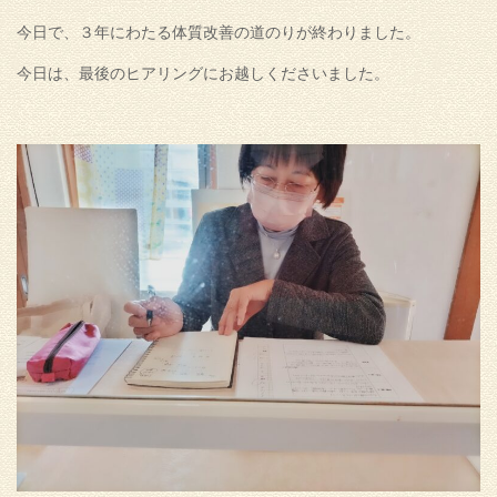
今日で、３年にわたる体質改善の道のりが終わりました。
今日は、最後のヒアリングにお越しくださいました。