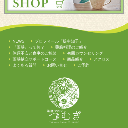
NEWS
プロフィール「提中知子」
『薬膳』って何？
薬膳料理のご紹介
体調不安と食事のご相談
初回カウンセリング
薬膳献立サポートコース
商品紹介
アクセス
よくある質問
お問い合せ
ご予約