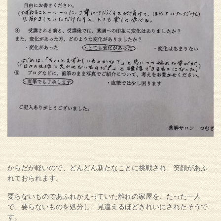
からだが軽いので、どんどん新たなことに挑戦され、笑顔があふ
れておられます。
要らないものであふれかえっていた離れの家屋を、たった一人
で、要らないものを処分し、見違えるほどきれいにされたそうで
す。