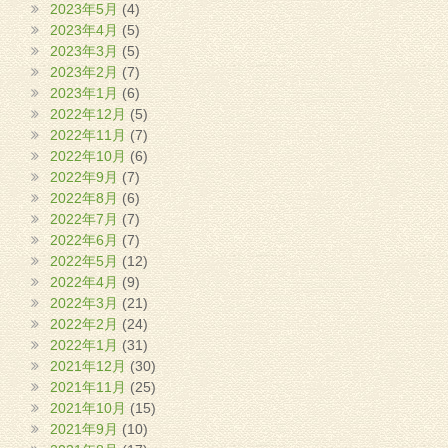
2023年5月
(4)
2023年4月
(5)
2023年3月
(5)
2023年2月
(7)
2023年1月
(6)
2022年12月
(5)
2022年11月
(7)
2022年10月
(6)
2022年9月
(7)
2022年8月
(6)
2022年7月
(7)
2022年6月
(7)
2022年5月
(12)
2022年4月
(9)
2022年3月
(21)
2022年2月
(24)
2022年1月
(31)
2021年12月
(30)
2021年11月
(25)
2021年10月
(15)
2021年9月
(10)