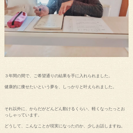
３年間の間で、ご希望通りの結果を手に入れられました。
健康的に痩せたいという夢を、しっかりと叶えられました。
それ以外に、からだがどんどん動けるくらい、軽くなったっとお
っしゃっています。
どうして、こんなことが現実になったのか、少しお話しますね。