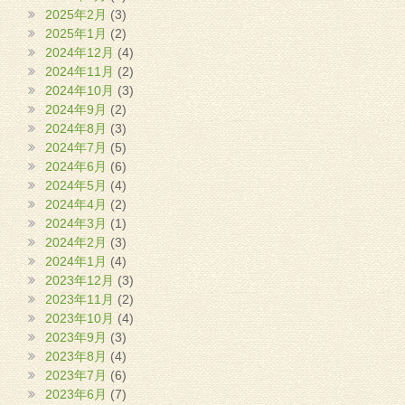
2025年2月
(3)
2025年1月
(2)
2024年12月
(4)
2024年11月
(2)
2024年10月
(3)
2024年9月
(2)
2024年8月
(3)
2024年7月
(5)
2024年6月
(6)
2024年5月
(4)
2024年4月
(2)
2024年3月
(1)
2024年2月
(3)
2024年1月
(4)
2023年12月
(3)
2023年11月
(2)
2023年10月
(4)
2023年9月
(3)
2023年8月
(4)
2023年7月
(6)
2023年6月
(7)