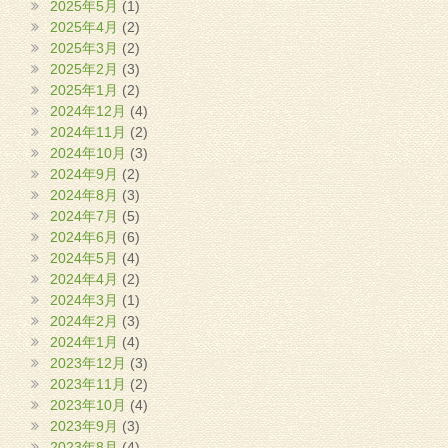
2025年5月
(1)
2025年4月
(2)
2025年3月
(2)
2025年2月
(3)
2025年1月
(2)
2024年12月
(4)
2024年11月
(2)
2024年10月
(3)
2024年9月
(2)
2024年8月
(3)
2024年7月
(5)
2024年6月
(6)
2024年5月
(4)
2024年4月
(2)
2024年3月
(1)
2024年2月
(3)
2024年1月
(4)
2023年12月
(3)
2023年11月
(2)
2023年10月
(4)
2023年9月
(3)
2023年8月
(4)