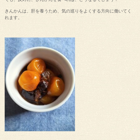
きんかんは、肝を養うため、気の巡りをよくする方向に働いてく
れます。