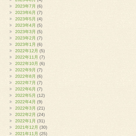
2023年7月
(6)
2023年6月
(7)
2023年5月
(4)
2023年4月
(5)
2023年3月
(5)
2023年2月
(7)
2023年1月
(6)
2022年12月
(5)
2022年11月
(7)
2022年10月
(6)
2022年9月
(7)
2022年8月
(6)
2022年7月
(7)
2022年6月
(7)
2022年5月
(12)
2022年4月
(9)
2022年3月
(21)
2022年2月
(24)
2022年1月
(31)
2021年12月
(30)
2021年11月
(25)