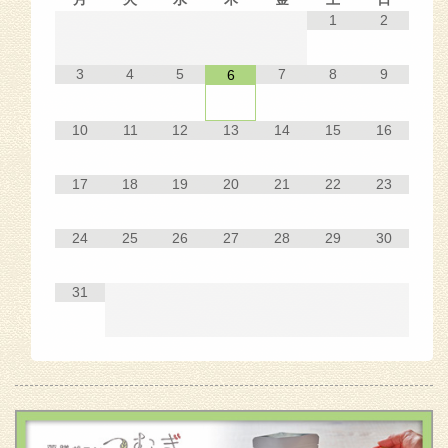
1
2
3
4
5
7
8
9
6
10
11
12
13
14
15
16
17
18
19
20
21
22
23
24
25
26
27
28
29
30
31