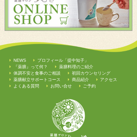
NEWS
プロフィール「提中知子」
『薬膳』って何？
薬膳料理のご紹介
体調不安と食事のご相談
初回カウンセリング
薬膳献立サポートコース
商品紹介
アクセス
よくある質問
お問い合せ
ご予約