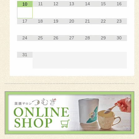
11
12
13
14
15
16
10
17
18
19
20
21
22
23
24
25
26
27
28
29
30
31