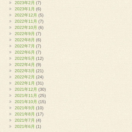
2023年2月
(7)
2023年1月
(6)
2022年12月
(5)
2022年11月
(7)
2022年10月
(6)
2022年9月
(7)
2022年8月
(6)
2022年7月
(7)
2022年6月
(7)
2022年5月
(12)
2022年4月
(9)
2022年3月
(21)
2022年2月
(24)
2022年1月
(31)
2021年12月
(30)
2021年11月
(25)
2021年10月
(15)
2021年9月
(10)
2021年8月
(17)
2021年7月
(4)
2021年6月
(1)