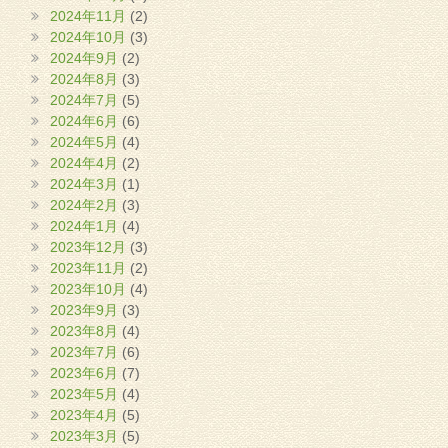
2024年11月
(2)
2024年10月
(3)
2024年9月
(2)
2024年8月
(3)
2024年7月
(5)
2024年6月
(6)
2024年5月
(4)
2024年4月
(2)
2024年3月
(1)
2024年2月
(3)
2024年1月
(4)
2023年12月
(3)
2023年11月
(2)
2023年10月
(4)
2023年9月
(3)
2023年8月
(4)
2023年7月
(6)
2023年6月
(7)
2023年5月
(4)
2023年4月
(5)
2023年3月
(5)