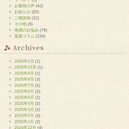
お客様の声
(42)
お知らせ
(55)
ご相談例
(22)
その他
(8)
体調のお悩み
(78)
薬膳コラム
(156)
Archives
2026年1月
(1)
2025年12月
(1)
2025年9月
(1)
2025年8月
(3)
2025年7月
(2)
2025年6月
(2)
2025年5月
(1)
2025年4月
(2)
2025年3月
(2)
2025年2月
(3)
2025年1月
(2)
2024年12月
(4)