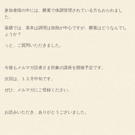
参加者様の中には、酵素で体調管理されている方もおられまし
た。
薬膳では、基本は調理は加熱が中心ですが、酵素はどうなんでし
ょうか？
っと、ご質問いただきました。
今後もメルマガ読者さま対象の講座を開催予定です。
次回は、１２月中旬です。
ぜひ、メルマガにご登録ください。
お読みいただき、ありがとうございました。