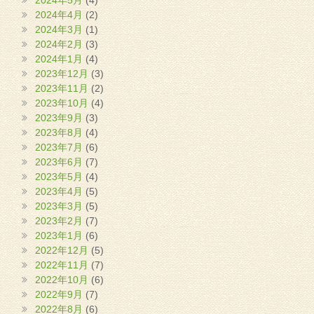
2024年4月
(2)
2024年3月
(1)
2024年2月
(3)
2024年1月
(4)
2023年12月
(3)
2023年11月
(2)
2023年10月
(4)
2023年9月
(3)
2023年8月
(4)
2023年7月
(6)
2023年6月
(7)
2023年5月
(4)
2023年4月
(5)
2023年3月
(5)
2023年2月
(7)
2023年1月
(6)
2022年12月
(5)
2022年11月
(7)
2022年10月
(6)
2022年9月
(7)
2022年8月
(6)