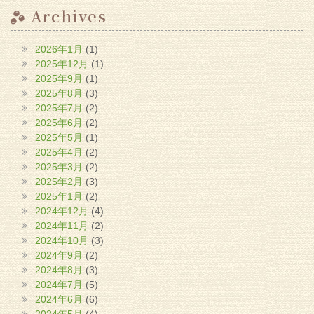
Archives
2026年1月
(1)
2025年12月
(1)
2025年9月
(1)
2025年8月
(3)
2025年7月
(2)
2025年6月
(2)
2025年5月
(1)
2025年4月
(2)
2025年3月
(2)
2025年2月
(3)
2025年1月
(2)
2024年12月
(4)
2024年11月
(2)
2024年10月
(3)
2024年9月
(2)
2024年8月
(3)
2024年7月
(5)
2024年6月
(6)
2024年5月
(4)