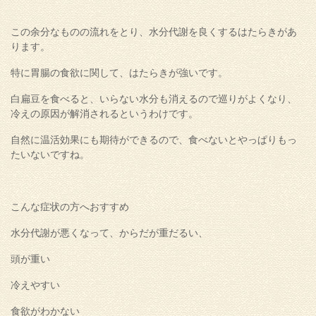
この余分なものの流れをとり、水分代謝を良くするはたらきがあ
ります。
特に胃腸の食欲に関して、はたらきが強いです。
白扁豆を食べると、いらない水分も消えるので巡りがよくなり、
冷えの原因が解消されるというわけです。
自然に温活効果にも期待ができるので、食べないとやっぱりもっ
たいないですね。
こんな症状の方へおすすめ
水分代謝が悪くなって、からだが重だるい、
頭が重い
冷えやすい
食欲がわかない