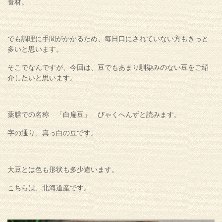
食材。
でも調理に手間がかかるため、毎日口にされていない方もきっと
多いと思います。
そこでなんですが、今回は、豆でもあまり馴染みのない豆をご紹
介したいと思います。
薬膳での名称 「白扁豆」 びゃくへんずと読みます。
字の通り、真っ白の豆です。
大豆とは色も形状も多少違います。
こちらは、北海道産です。