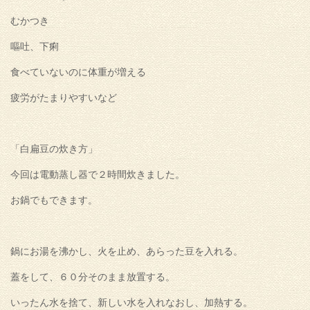
むかつき
嘔吐、下痢
食べていないのに体重が増える
疲労がたまりやすいなど
「白扁豆の炊き方」
今回は電動蒸し器で２時間炊きました。
お鍋でもできます。
鍋にお湯を沸かし、火を止め、あらった豆を入れる。
蓋をして、６０分そのまま放置する。
いったん水を捨て、新しい水を入れなおし、加熱する。