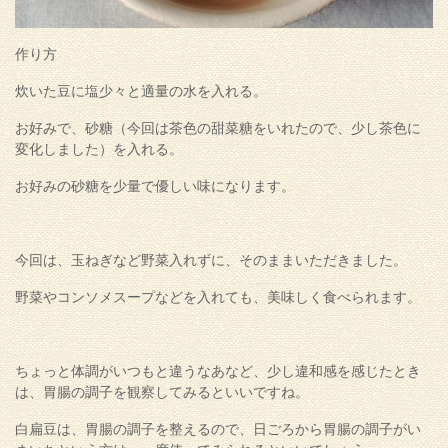
作り方
炊いた豆に塩少々と適量の水を入れる。
お好みで、砂糖（今回は茶色の甜菜糖をいれたので、少し茶色に
変化しました）を入れる。
お好みの砂糖を少量で優しい味になります。
今回は、玉ねぎなど野菜入れずに、そのままいただきました。
野菜やコンソメスープなどを入れても、美味しく食べられます。
ちょっと体調がいつもと違うなあなど、少し違和感を感じたとき
は、胃腸の調子を観察してみるといいですね。
白扁豆は、胃腸の調子を整えるので、日ごろから胃腸の調子がい