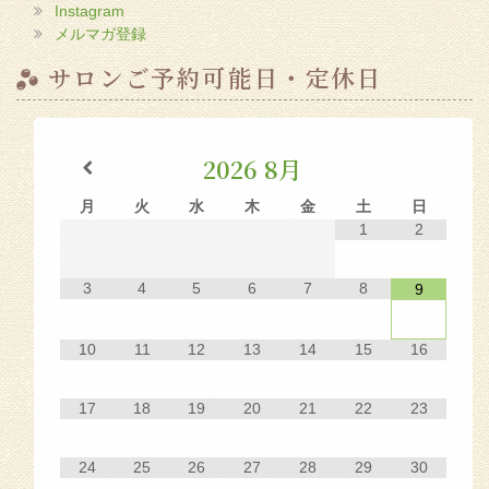
Instagram
メルマガ登録
サロンご予約可能日・定休日
2026
8月
月
火
水
木
金
土
日
1
2
3
4
5
6
7
8
9
10
11
12
13
14
15
16
17
18
19
20
21
22
23
24
25
26
27
28
29
30