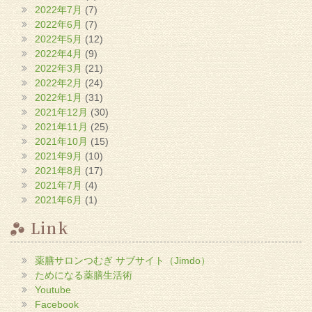
2022年7月
(7)
2022年6月
(7)
2022年5月
(12)
2022年4月
(9)
2022年3月
(21)
2022年2月
(24)
2022年1月
(31)
2021年12月
(30)
2021年11月
(25)
2021年10月
(15)
2021年9月
(10)
2021年8月
(17)
2021年7月
(4)
2021年6月
(1)
Link
薬膳サロンつむぎ サブサイト（Jimdo）
ためになる薬膳生活術
Youtube
Facebook