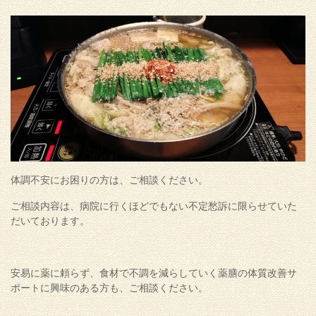
体調不安にお困りの方は、ご相談ください。
ご相談内容は、病院に行くほどでもない不定愁訴に限らせていた
だいております。
安易に薬に頼らず、食材で不調を減らしていく薬膳の体質改善サ
ポートに興味のある方も、ご相談ください。