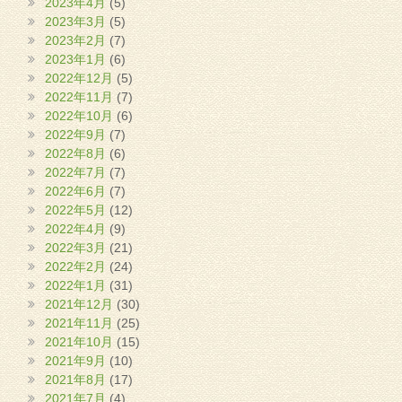
2023年4月
(5)
2023年3月
(5)
2023年2月
(7)
2023年1月
(6)
2022年12月
(5)
2022年11月
(7)
2022年10月
(6)
2022年9月
(7)
2022年8月
(6)
2022年7月
(7)
2022年6月
(7)
2022年5月
(12)
2022年4月
(9)
2022年3月
(21)
2022年2月
(24)
2022年1月
(31)
2021年12月
(30)
2021年11月
(25)
2021年10月
(15)
2021年9月
(10)
2021年8月
(17)
2021年7月
(4)