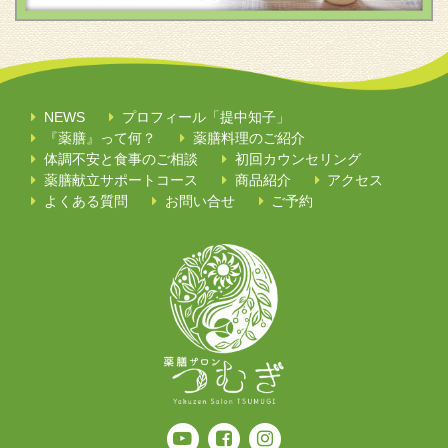
NEWS
プロフィール「提中知子」
『薬膳』って何？
薬膳料理のご紹介
体調不安と食事のご相談
初回カウンセリング
薬膳献立サポートコース
商品紹介
アクセス
よくある質問
お問い合せ
ご予約