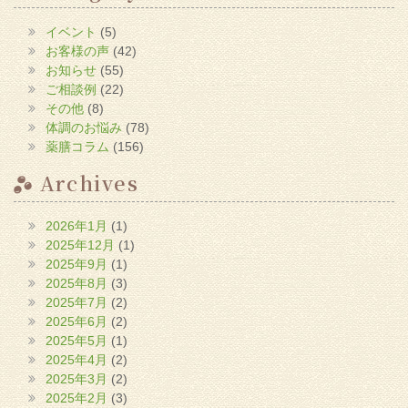
き
ま
す)
イベント
(5)
お客様の声
(42)
お知らせ
(55)
ご相談例
(22)
その他
(8)
体調のお悩み
(78)
薬膳コラム
(156)
Archives
2026年1月
(1)
2025年12月
(1)
2025年9月
(1)
2025年8月
(3)
2025年7月
(2)
2025年6月
(2)
2025年5月
(1)
2025年4月
(2)
2025年3月
(2)
2025年2月
(3)