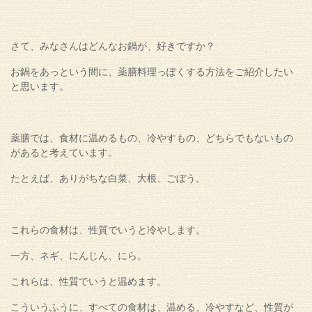
さて、みなさんはどんなお鍋が、好きですか？
お鍋をあっという間に、薬膳料理っぽくする方法をご紹介したい
と思います。
薬膳では、食材に温めるもの、冷やすもの、どちらでもないもの
があると考えています。
たとえば、ありがちな白菜、大根、ごぼう。
これらの食材は、性質でいうと冷やします。
一方、ネギ、にんじん、にら。
これらは、性質でいうと温めます。
こういうふうに、すべての食材は、温める、冷やすなど、性質が