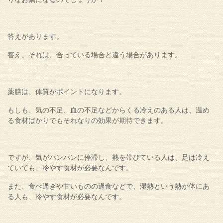
答えがあります。
答え、それは、合っている場合と違う場合があります。
薬膳は、体質がポイントになります。
もしも、気の不足、血の不足などからくる冷えのある人は、温め
る食材ばかりでもそれなりの効果が期待できます。
ですが、気がパンパンに停滞し、熱を帯びている人は、足は冷え
ていても、冷やす食材が必要なんです。
また、食べ過ぎや甘いものの過食などで、湿熱という熱が体にあ
る人も、冷やす食材が必要なんです。