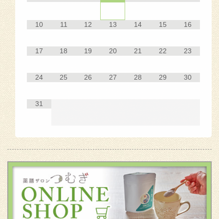
10
11
12
13
14
15
16
17
18
19
20
21
22
23
24
25
26
27
28
29
30
31