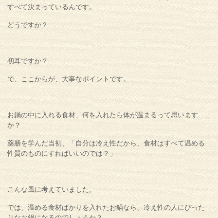
すべて決まっているんです。
どうですか？
初耳ですか？
で、ここからが、大事なポイントです。
お鍋の中に入れる食材、何を入れたら体が温まるって思います
か？
薬膳を学んだ当初、「自分は冷え性だから、食材はすべて温める
性質のものにすればいいのでは？」
こんな風に考えていました。
では、温める食材ばかりを入れたお鍋なら、冷え性の人にぴった
りなお鍋になるのでしょうか？