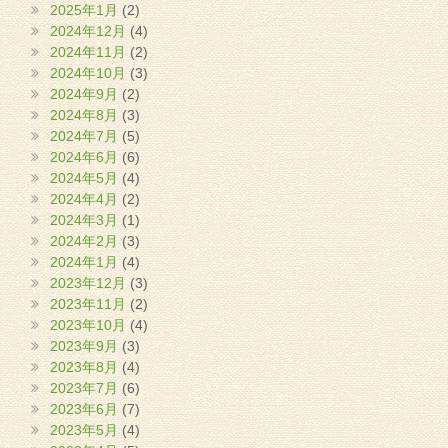
2025年1月
(2)
2024年12月
(4)
2024年11月
(2)
2024年10月
(3)
2024年9月
(2)
2024年8月
(3)
2024年7月
(5)
2024年6月
(6)
2024年5月
(4)
2024年4月
(2)
2024年3月
(1)
2024年2月
(3)
2024年1月
(4)
2023年12月
(3)
2023年11月
(2)
2023年10月
(4)
2023年9月
(3)
2023年8月
(4)
2023年7月
(6)
2023年6月
(7)
2023年5月
(4)