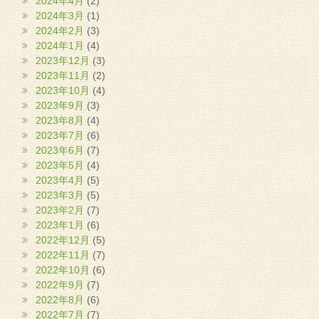
2024年4月
(2)
2024年3月
(1)
2024年2月
(3)
2024年1月
(4)
2023年12月
(3)
2023年11月
(2)
2023年10月
(4)
2023年9月
(3)
2023年8月
(4)
2023年7月
(6)
2023年6月
(7)
2023年5月
(4)
2023年4月
(5)
2023年3月
(5)
2023年2月
(7)
2023年1月
(6)
2022年12月
(5)
2022年11月
(7)
2022年10月
(6)
2022年9月
(7)
2022年8月
(6)
2022年7月
(7)