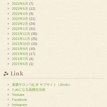
2022年6月
(7)
2022年5月
(12)
2022年4月
(9)
2022年3月
(21)
2022年2月
(24)
2022年1月
(31)
2021年12月
(30)
2021年11月
(25)
2021年10月
(15)
2021年9月
(10)
2021年8月
(17)
2021年7月
(4)
2021年6月
(1)
Link
薬膳サロンつむぎ サブサイト（Jimdo）
ためになる薬膳生活術
Youtube
Facebook
Instagram