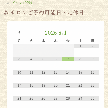
メルマガ登録
サロンご予約可能日・定休日
2026
8月
月
火
水
木
金
土
日
1
2
3
4
5
6
8
9
7
10
11
12
13
14
15
16
17
18
19
20
21
22
23
24
25
26
27
28
29
30