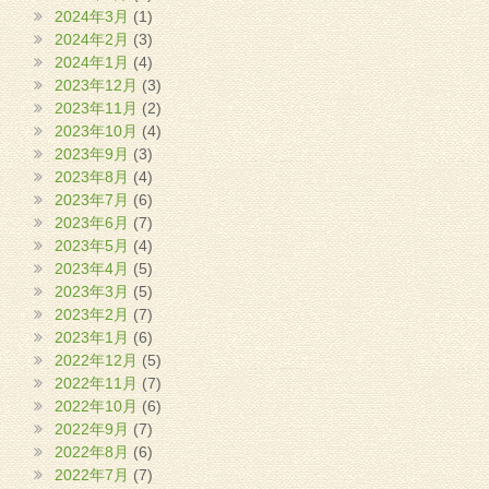
2024年3月
(1)
2024年2月
(3)
2024年1月
(4)
2023年12月
(3)
2023年11月
(2)
2023年10月
(4)
2023年9月
(3)
2023年8月
(4)
2023年7月
(6)
2023年6月
(7)
2023年5月
(4)
2023年4月
(5)
2023年3月
(5)
2023年2月
(7)
2023年1月
(6)
2022年12月
(5)
2022年11月
(7)
2022年10月
(6)
2022年9月
(7)
2022年8月
(6)
2022年7月
(7)