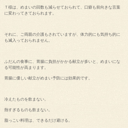
Ｔ様は、めまいの回数も減らせておられて、口癖も前向きな言葉
に変わってきておられます。
それに、ご両親の介護もされていますが、体力的にも気持ち的に
も滅入っておられません。
ふだんの食事に、胃腸に負担がかかる献立が多いと、めまいにな
る可能性が高まります。
胃腸に優しい献立がめまい予防には効果的です。
冷えたものを飲まない。
熱すぎるものも飲まない。
脂っこい料理は、できるだけ避ける。