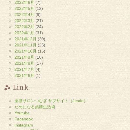
2022年6月
(7)
2022年5月
(12)
2022年4月
(9)
2022年3月
(21)
2022年2月
(24)
2022年1月
(31)
2021年12月
(30)
2021年11月
(25)
2021年10月
(15)
2021年9月
(10)
2021年8月
(17)
2021年7月
(4)
2021年6月
(1)
Link
薬膳サロンつむぎ サブサイト（Jimdo）
ためになる薬膳生活術
Youtube
Facebook
Instagram