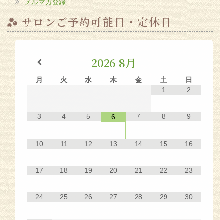
メルマガ登録
サロンご予約可能日・定休日
2026
8月
月
火
水
木
金
土
日
1
2
3
4
5
7
8
9
6
10
11
12
13
14
15
16
17
18
19
20
21
22
23
24
25
26
27
28
29
30