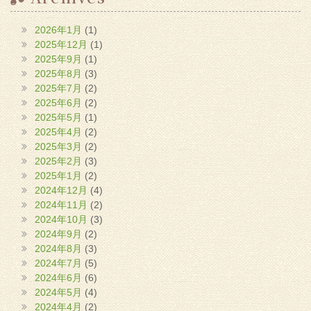
2026年1月
(1)
2025年12月
(1)
2025年9月
(1)
2025年8月
(3)
2025年7月
(2)
2025年6月
(2)
2025年5月
(1)
2025年4月
(2)
2025年3月
(2)
2025年2月
(3)
2025年1月
(2)
2024年12月
(4)
2024年11月
(2)
2024年10月
(3)
2024年9月
(2)
2024年8月
(3)
2024年7月
(5)
2024年6月
(6)
2024年5月
(4)
2024年4月
(2)