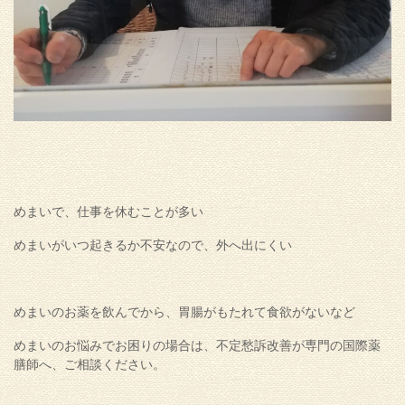
めまいで、仕事を休むことが多い
めまいがいつ起きるか不安なので、外へ出にくい
めまいのお薬を飲んでから、胃腸がもたれて食欲がないなど
めまいのお悩みでお困りの場合は、不定愁訴改善が専門の国際薬
膳師へ、ご相談ください。