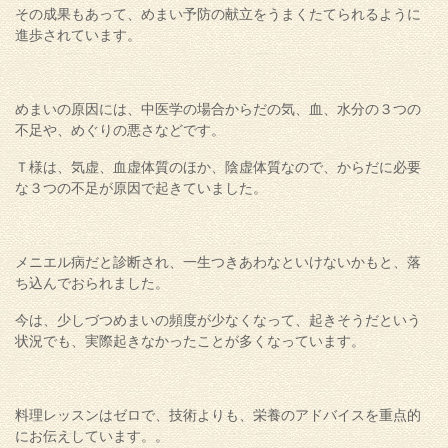
その成果もあって、めまい予防の献立をうまくたてられるように
進歩されています。
めまいの原因には、中医学の場合からだの気、血、水分の３つの
不足や、めぐりの悪さなどです。
Ｔ様は、気虚、血虚体質のほか、陰虚体質なので、からだに必要
な３つの不足が原因で起きていました。
メニエル病だと診断され、一生つきあわなといけないかもと、落
ち込んでおられました。
今は、少しづつめまいの頻度が少なくなって、起きそうだという
状況でも、実際起きなかったことが多くなっています。
料理レッスンはゼロで、技術よりも、栄養のアドバイスを重点的
にお伝えしています。。