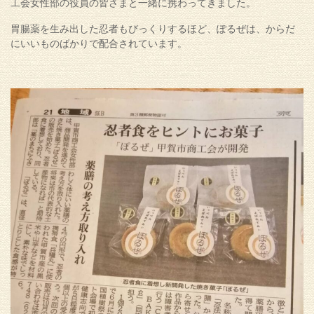
工会女性部の役員の皆さまと一緒に携わってきました。
胃腸薬を生み出した忍者もびっくりするほど、ぽるぜは、からだ
にいいものばかりで配合されています。