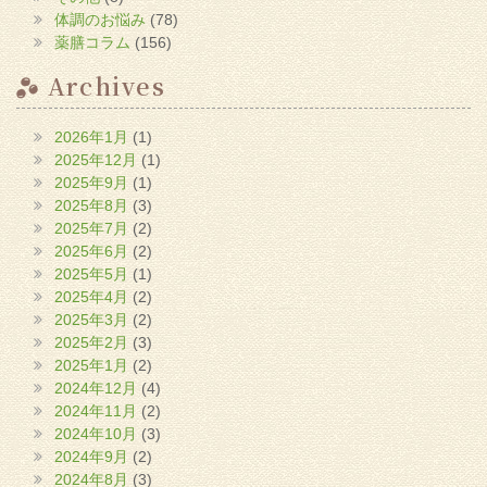
体調のお悩み
(78)
薬膳コラム
(156)
Archives
2026年1月
(1)
2025年12月
(1)
2025年9月
(1)
2025年8月
(3)
2025年7月
(2)
2025年6月
(2)
2025年5月
(1)
2025年4月
(2)
2025年3月
(2)
2025年2月
(3)
2025年1月
(2)
2024年12月
(4)
2024年11月
(2)
2024年10月
(3)
2024年9月
(2)
2024年8月
(3)