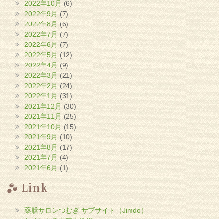
2022年10月
(6)
2022年9月
(7)
2022年8月
(6)
2022年7月
(7)
2022年6月
(7)
2022年5月
(12)
2022年4月
(9)
2022年3月
(21)
2022年2月
(24)
2022年1月
(31)
2021年12月
(30)
2021年11月
(25)
2021年10月
(15)
2021年9月
(10)
2021年8月
(17)
2021年7月
(4)
2021年6月
(1)
Link
薬膳サロンつむぎ サブサイト（Jimdo）