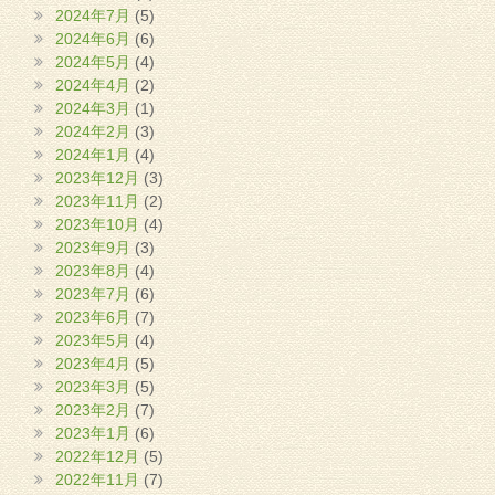
2024年7月
(5)
2024年6月
(6)
2024年5月
(4)
2024年4月
(2)
2024年3月
(1)
2024年2月
(3)
2024年1月
(4)
2023年12月
(3)
2023年11月
(2)
2023年10月
(4)
2023年9月
(3)
2023年8月
(4)
2023年7月
(6)
2023年6月
(7)
2023年5月
(4)
2023年4月
(5)
2023年3月
(5)
2023年2月
(7)
2023年1月
(6)
2022年12月
(5)
2022年11月
(7)