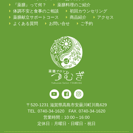
『薬膳』って何？
薬膳料理のご紹介
体調不安と食事のご相談
初回カウンセリング
薬膳献立サポートコース
商品紹介
アクセス
よくある質問
お問い合せ
ご予約
〒520-1231 滋賀県高島市安曇川町川島629
TEL. 0740-34-1620 FAX. 0740-34-1620
営業時間：10:00～16:00
定休日：月曜日・日曜日・祝日