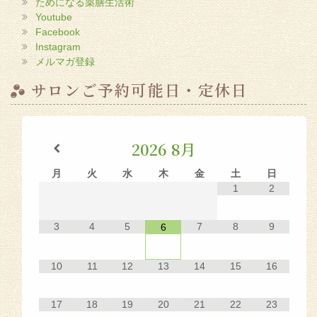
ためになる薬膳生活術
Youtube
Facebook
Instagram
メルマガ登録
サロンご予約可能日・定休日
2026
8月
月
火
水
木
金
土
日
1
2
3
4
5
7
8
9
6
10
11
12
13
14
15
16
17
18
19
20
21
22
23